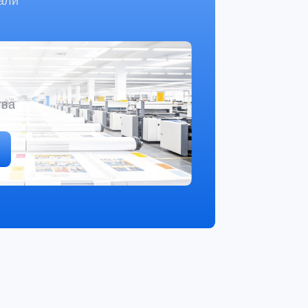
Кто не хочет