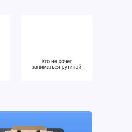
заниматься рутиной