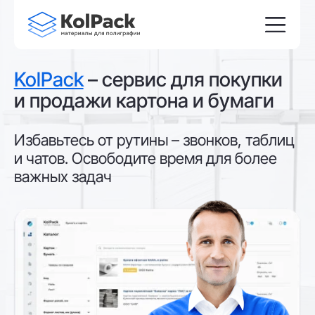
KolPack
– сервис для покупки
и продажи картона и бумаги
Избавьтесь от рутины – звонков, таблиц
и чатов. Освободите время для более
важных задач